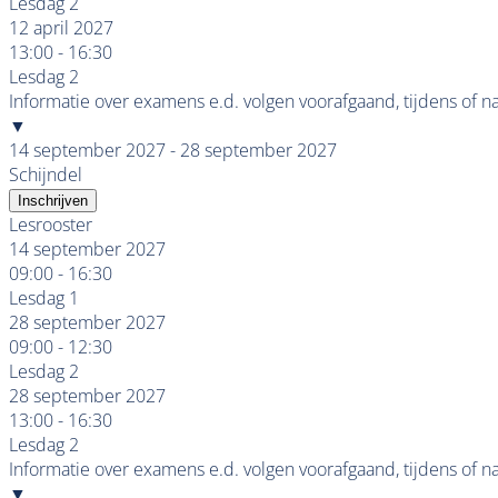
Lesdag 2
12 april 2027
13:00 - 16:30
Lesdag 2
Informatie over examens e.d. volgen voorafgaand, tijdens of n
▼
14 september 2027 - 28 september 2027
Schijndel
Inschrijven
Lesrooster
14 september 2027
09:00 - 16:30
Lesdag 1
28 september 2027
09:00 - 12:30
Lesdag 2
28 september 2027
13:00 - 16:30
Lesdag 2
Informatie over examens e.d. volgen voorafgaand, tijdens of n
▼