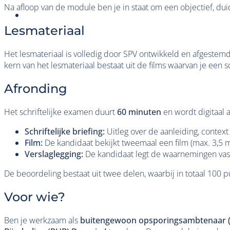
Na afloop van de module ben je in staat om een objectief, duid
Lesmateriaal
Het lesmateriaal is volledig door SPV ontwikkeld en afgestemd
kern van het lesmateriaal bestaat uit de films waarvan je een sc
Afronding
Het schriftelijke examen duurt
60 minuten
en wordt digitaal 
Schriftelijke briefing:
Uitleg over de aanleiding, context
Film:
De kandidaat bekijkt tweemaal een film (max. 3,5 
Verslaglegging:
De kandidaat legt de waarnemingen vas
De beoordeling bestaat uit twee delen, waarbij in totaal 100 
Voor wie?
Ben je werkzaam als
buitengewoon opsporingsambtenaar (