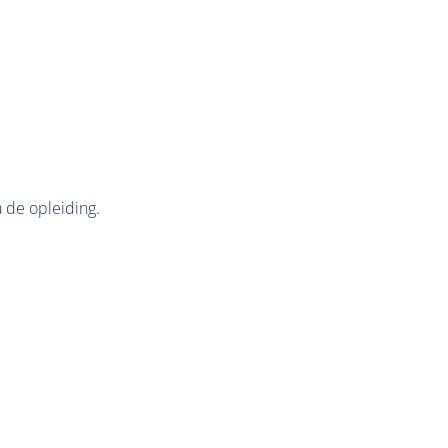
a de opleiding.