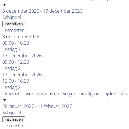
▼
3 december 2026 - 17 december 2026
Schijndel
Inschrijven
Lesrooster
3 december 2026
09:00 - 16:30
Lesdag 1
17 december 2026
09:00 - 12:30
Lesdag 2
17 december 2026
13:00 - 16:30
Lesdag 2
Informatie over examens e.d. volgen voorafgaand, tijdens of n
▼
28 januari 2027 - 11 februari 2027
Schijndel
Inschrijven
Lesrooster