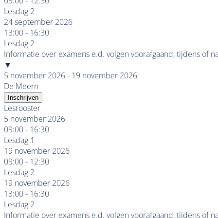
09:00 - 12:30
Lesdag 2
24 september 2026
13:00 - 16:30
Lesdag 2
Informatie over examens e.d. volgen voorafgaand, tijdens of n
▼
5 november 2026 - 19 november 2026
De Meern
Inschrijven
Lesrooster
5 november 2026
09:00 - 16:30
Lesdag 1
19 november 2026
09:00 - 12:30
Lesdag 2
19 november 2026
13:00 - 16:30
Lesdag 2
Informatie over examens e.d. volgen voorafgaand, tijdens of n