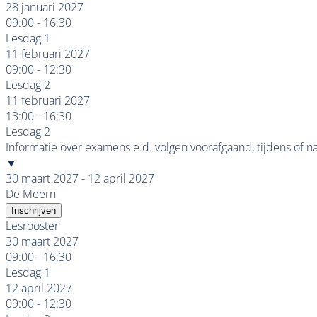
28 januari 2027
09:00 - 16:30
Lesdag 1
11 februari 2027
09:00 - 12:30
Lesdag 2
11 februari 2027
13:00 - 16:30
Lesdag 2
Informatie over examens e.d. volgen voorafgaand, tijdens of n
▼
30 maart 2027 - 12 april 2027
De Meern
Inschrijven
Lesrooster
30 maart 2027
09:00 - 16:30
Lesdag 1
12 april 2027
09:00 - 12:30