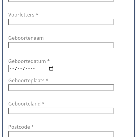
Voorletters *
Geboortenaam
Geboortedatum *
Geboorteplaats *
Geboorteland *
Postcode *