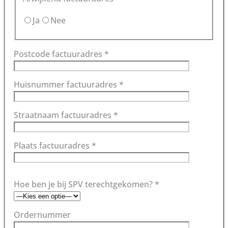
Ja
Nee
Postcode factuuradres *
Huisnummer factuuradres *
Straatnaam factuuradres *
Plaats factuuradres *
Hoe ben je bij SPV terechtgekomen? *
Ordernummer