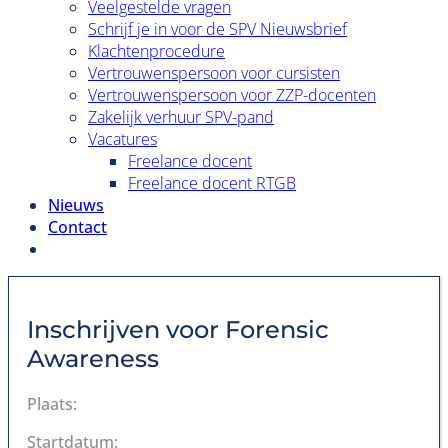
Veelgestelde vragen
Schrijf je in voor de SPV Nieuwsbrief
Klachtenprocedure
Vertrouwenspersoon voor cursisten
Vertrouwenspersoon voor ZZP-docenten
Zakelijk verhuur SPV-pand
Vacatures
Freelance docent
Freelance docent RTGB
Nieuws
Contact
Inschrijven voor
Forensic
Awareness
Plaats:
Startdatum: