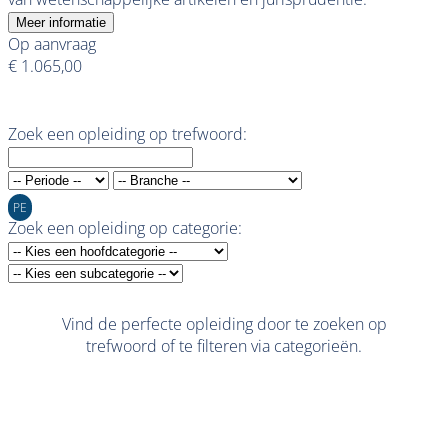
Meer informatie
Op aanvraag
€ 1.065,00
Zoek een opleiding op trefwoord:
PE
Zoek een opleiding op categorie:
Vind de perfecte opleiding door te zoeken op
trefwoord of te filteren via categorieën.