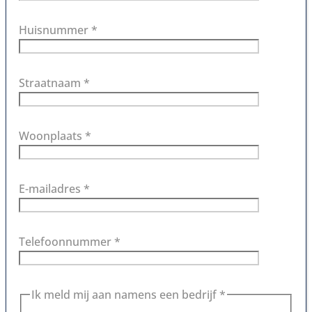
Huisnummer *
Straatnaam *
Woonplaats *
E-mailadres *
Telefoonnummer *
Ik meld mij aan namens een bedrijf *