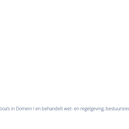
r boa’s in Domein I en behandelt wet- en regelgeving, bestuur