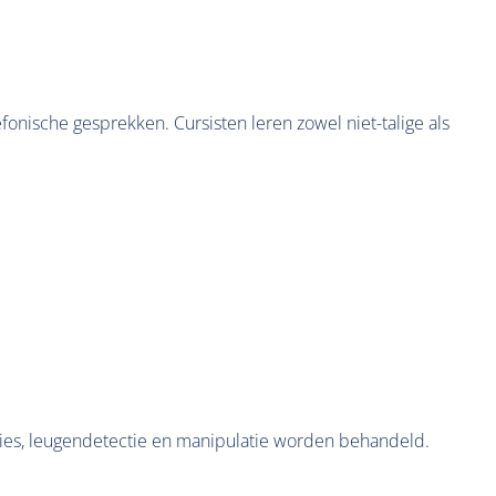
fonische gesprekken. Cursisten leren zowel niet-talige als
ies, leugendetectie en manipulatie worden behandeld.