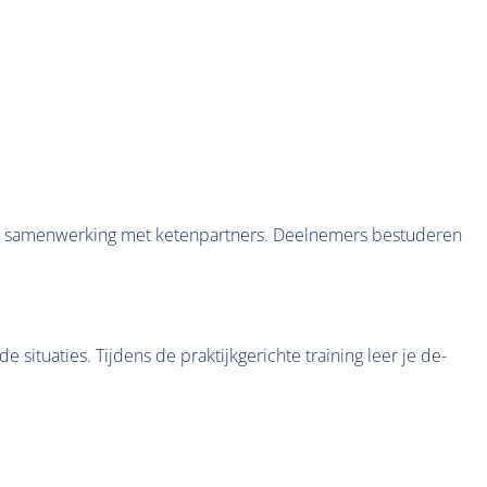
 en samenwerking met ketenpartners. Deelnemers bestuderen
tuaties. Tijdens de praktijkgerichte training leer je de-