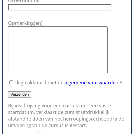
Ordernummer
Opmerking(en)
Ik ga akkoord met de
algemene voorwaarden
.*
Bij inschrijving voor een cursus met een vaste
startdatum, verklaart de cursist uitdrukkelijk
afstand te doen van het herroepingsrecht zodra de
uitvoering van de cursus is gestart.