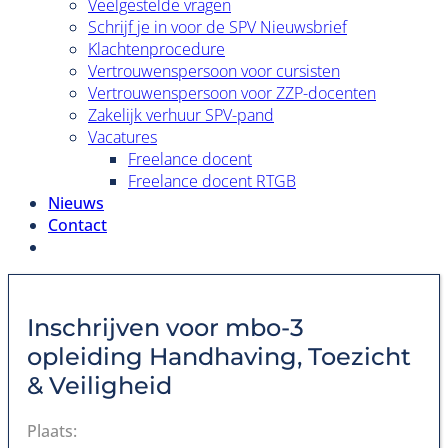
Veelgestelde vragen
Schrijf je in voor de SPV Nieuwsbrief
Klachtenprocedure
Vertrouwenspersoon voor cursisten
Vertrouwenspersoon voor ZZP-docenten
Zakelijk verhuur SPV-pand
Vacatures
Freelance docent
Freelance docent RTGB
Nieuws
Contact
Inschrijven voor
mbo-3
opleiding Handhaving, Toezicht
& Veiligheid
Plaats: