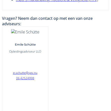
Vragen? Neem dan contact op met een van onze
adviseurs:
Emile Schütte
Opleidingsadviseur LLO
e.schutte@spv.nu
06 42524998