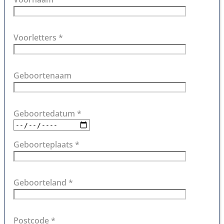
Voorletters *
Geboortenaam
Geboortedatum *
Geboorteplaats *
Geboorteland *
Postcode *