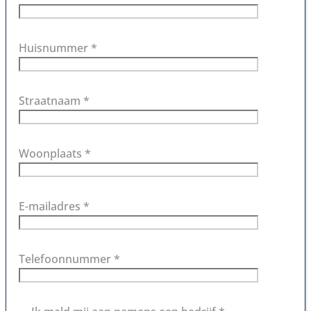
Huisnummer *
Straatnaam *
Woonplaats *
E-mailadres *
Telefoonnummer *