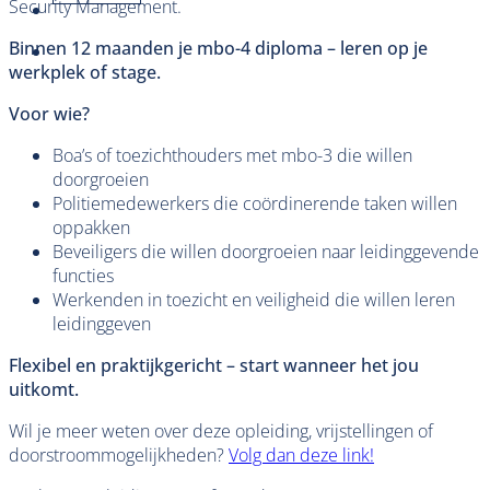
Security Management.
Binnen 12 maanden je mbo-4 diploma – leren op je
werkplek of stage.
Voor wie?
Boa’s of toezichthouders met mbo-3 die willen
doorgroeien
Politiemedewerkers die coördinerende taken willen
oppakken
Beveiligers die willen doorgroeien naar leidinggevende
functies
Werkenden in toezicht en veiligheid die willen leren
leidinggeven
Flexibel en praktijkgericht – start wanneer het jou
uitkomt.
Wil je meer weten over deze opleiding, vrijstellingen of
doorstroommogelijkheden?
Volg dan deze link!