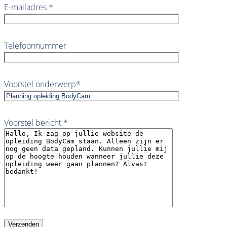
E-mailadres *
Telefoonnummer
Voorstel onderwerp*
Voorstel bericht *