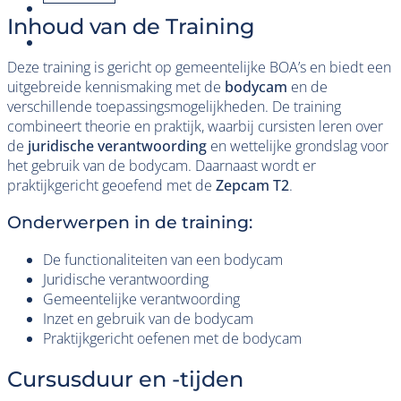
Inhoud van de Training
Deze training is gericht op gemeentelijke BOA’s en biedt een
uitgebreide kennismaking met de
bodycam
en de
verschillende toepassingsmogelijkheden. De training
combineert theorie en praktijk, waarbij cursisten leren over
de
juridische verantwoording
en wettelijke grondslag voor
het gebruik van de bodycam. Daarnaast wordt er
praktijkgericht geoefend met de
Zepcam T2
.
Onderwerpen in de training:
De functionaliteiten van een bodycam
Juridische verantwoording
Gemeentelijke verantwoording
Inzet en gebruik van de bodycam
Praktijkgericht oefenen met de bodycam
Cursusduur en -tijden