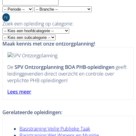
PE
Zoek een opleiding op categorie:
Maak kennis met onze ontzorgplanning!
De
SPV Ontzorgplanning BOA PHB-opleidingen
geeft
leidinggevenden direct overzicht en controle over
verplichte PHB opleidingen!
Lees meer
Gerelateerde opleidingen:
Basistraining Veilig Publieke Taak
Basistraining Wet Wapens en Munitie