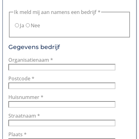
Ik meld mij aan namens een bedrijf *
Ja
Nee
Gegevens bedrijf
Organisatienaam *
Postcode *
Huisnummer *
Straatnaam *
Plaats *