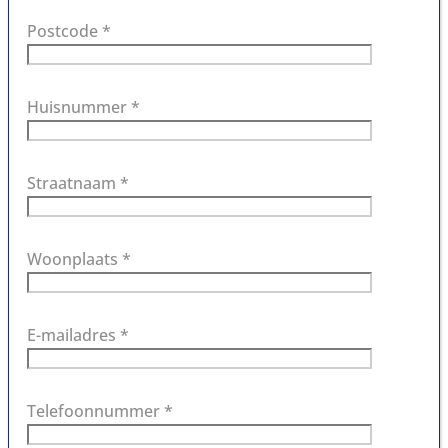
Postcode *
Huisnummer *
Straatnaam *
Woonplaats *
E-mailadres *
Telefoonnummer *