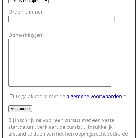
Ordernummer
Opmerking(en)
Ik ga akkoord met de
algemene voorwaarden
.*
Bij inschrijving voor een cursus met een vaste
startdatum, verklaart de cursist uitdrukkelijk
afstand te doen van het herroepingsrecht zodra de