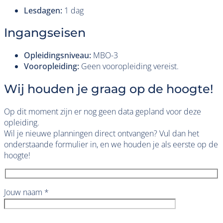
Lesdagen:
1 dag
Ingangseisen
Opleidingsniveau:
MBO-3
Vooropleiding:
Geen vooropleiding vereist.
Wij houden je graag op de hoogte!
Op dit moment zijn er nog geen data gepland voor deze
opleiding.
Wil je nieuwe planningen direct ontvangen? Vul dan het
onderstaande formulier in, en we houden je als eerste op de
hoogte!
Jouw naam *