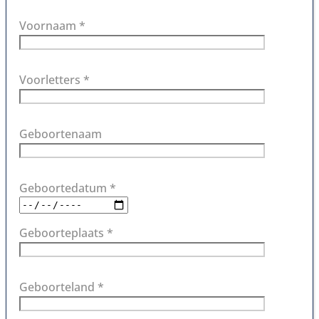
Voornaam *
Voorletters *
Geboortenaam
Geboortedatum *
Geboorteplaats *
Geboorteland *