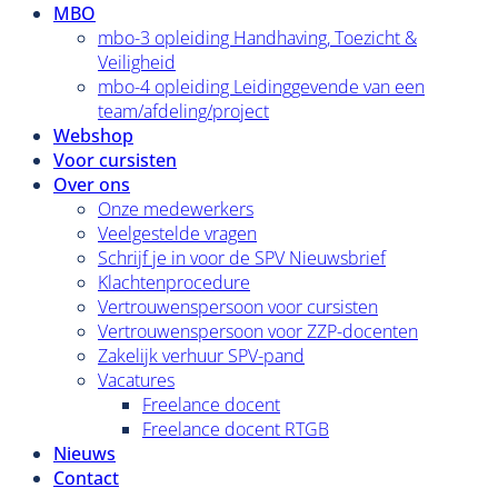
MBO
mbo-3 opleiding Handhaving, Toezicht &
Veiligheid
mbo-4 opleiding Leidinggevende van een
team/afdeling/project
Webshop
Voor cursisten
Over ons
Onze medewerkers
Veelgestelde vragen
Schrijf je in voor de SPV Nieuwsbrief
Klachtenprocedure
Vertrouwenspersoon voor cursisten
Vertrouwenspersoon voor ZZP-docenten
Zakelijk verhuur SPV-pand
Vacatures
Freelance docent
Freelance docent RTGB
Nieuws
Contact