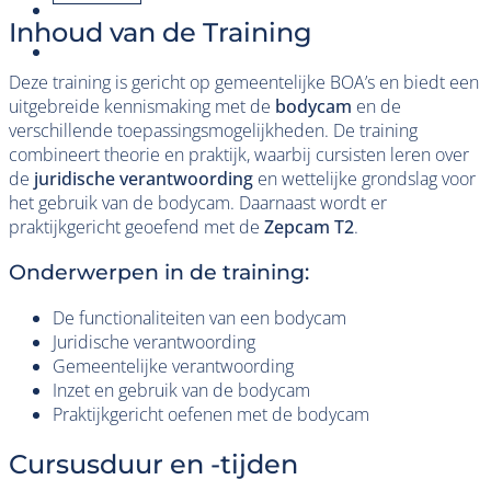
Inhoud van de Training
Deze training is gericht op gemeentelijke BOA’s en biedt een
uitgebreide kennismaking met de
bodycam
en de
verschillende toepassingsmogelijkheden. De training
combineert theorie en praktijk, waarbij cursisten leren over
de
juridische verantwoording
en wettelijke grondslag voor
het gebruik van de bodycam. Daarnaast wordt er
praktijkgericht geoefend met de
Zepcam T2
.
Onderwerpen in de training:
De functionaliteiten van een bodycam
Juridische verantwoording
Gemeentelijke verantwoording
Inzet en gebruik van de bodycam
Praktijkgericht oefenen met de bodycam
Cursusduur en -tijden