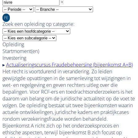
×
PE
Zoek een opleiding op categorie:
Opleiding
Startmoment(en)
Investering
▸
Actualiseringscursus Fraudebeheersing (bijeenkomst A+B)
Het recht is voortdurend in verandering. Zo leiden
gewijzigde opvattingen in de samenleving tot wijzigingen in
wet- en regelgeving en geven rechters uitleg over die
bepalingen. Voor RCF-ers en toedrachtsonderzoekers is het
daarom van belang om de juridische actualiteit op de voet te
volgen. De opleiding bestaat uit twee bijeenkomsten waarin
actuele ontwikkelingen, juridische kaders en praktijkcases
rondom verzekeringsfraude worden behandeld.
Bijeenkomst A richt zich op het onderzoeksproces en
ethische aspecten, terwijl bijeenkomst B zich focust op