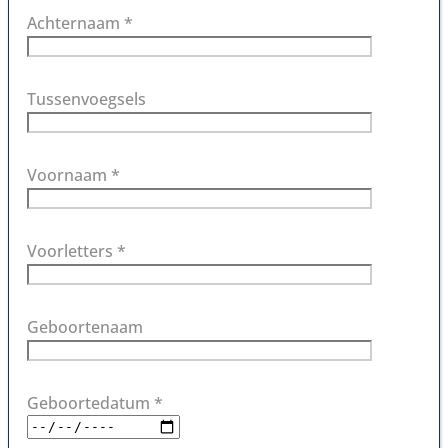
Achternaam *
Tussenvoegsels
Voornaam *
Voorletters *
Geboortenaam
Geboortedatum *