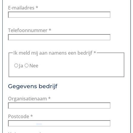
E-mailadres *
Telefoonnummer *
Ik meld mij aan namens een bedrijf *
Ja
Nee
Gegevens bedrijf
Organisatienaam *
Postcode *