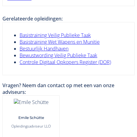
Gerelateerde opleidingen:
Basistraining Veilig Publieke Taak
Basistraining Wet Wapens en Munitie
Bestuurlijk Handhaven
Bewustwording Veilig Publieke Taak
Controle Digitaal Opkopers Register (DOR)
Vragen? Neem dan contact op met een van onze
adviseurs:
Emile Schütte
Opleidingsadviseur LLO