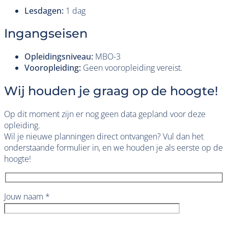
Lesdagen:
1 dag
Ingangseisen
Opleidingsniveau:
MBO-3
Vooropleiding:
Geen vooropleiding vereist.
Wij houden je graag op de hoogte!
Op dit moment zijn er nog geen data gepland voor deze
opleiding.
Wil je nieuwe planningen direct ontvangen? Vul dan het
onderstaande formulier in, en we houden je als eerste op de
hoogte!
Jouw naam *