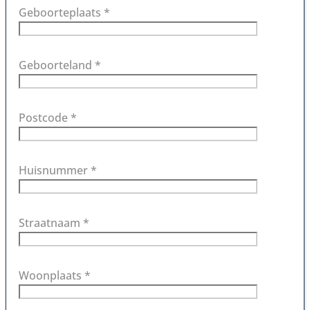
Geboorteplaats *
Geboorteland *
Postcode *
Huisnummer *
Straatnaam *
Woonplaats *