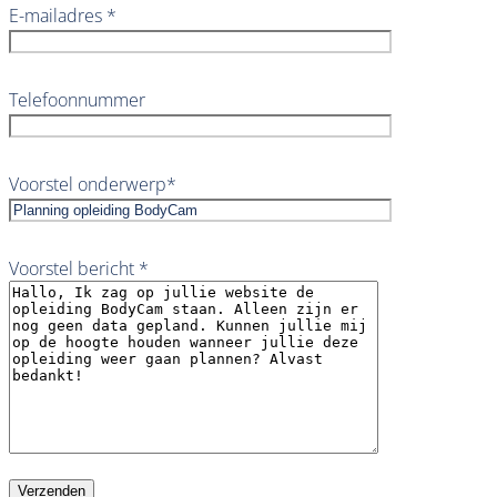
E-mailadres *
Telefoonnummer
Voorstel onderwerp*
Voorstel bericht *