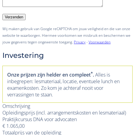
Wij maken gebruik van Google reCAPTCHA om jouw veiligheid en die van onze
website te waarborgen. Hiermee voorkomen we misbruik en beschermen we
jouw gegevens tegen ongewenste toegang.
Privacy
-
Voorwaarden
Investering
*
Onze prijzen zijn helder en compleet
.
Alles is
inbegrepen: lesmateriaal, locatie, eventuele lunch en
examenkosten. Zo kom je achteraf nooit voor
verrassingen te staan.
Omschrijving
Opleidingsprijs (incl. arrangementskosten en lesmateriaal)
Praktijkcursus DNA voor advocaten
€ 1.065,00
Totaalprijs van de opleiding