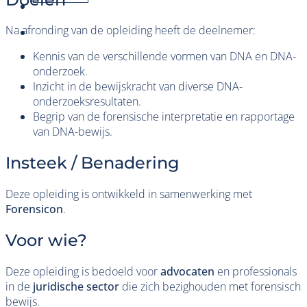
Na afronding van de opleiding heeft de deelnemer:
Kennis van de verschillende vormen van DNA en DNA-
onderzoek.
Inzicht in de bewijskracht van diverse DNA-
onderzoeksresultaten.
Begrip van de forensische interpretatie en rapportage
van DNA-bewijs.
Insteek / Benadering
Deze opleiding is ontwikkeld in samenwerking met
Forensicon
.
Voor wie?
Deze opleiding is bedoeld voor
advocaten
en professionals
in de
juridische sector
die zich bezighouden met forensisch
bewijs.