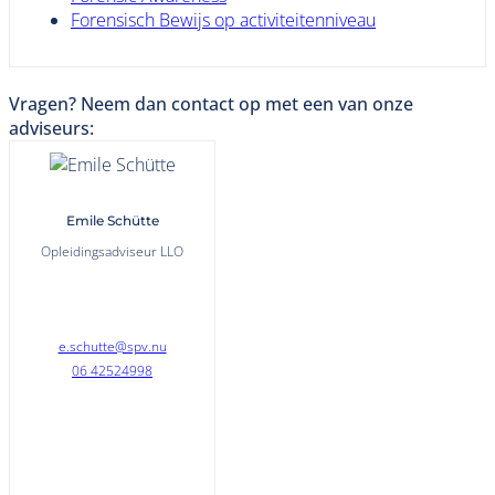
Forensisch Bewijs op activiteitenniveau
Vragen? Neem dan contact op met een van onze
adviseurs:
Emile Schütte
Opleidingsadviseur LLO
e.schutte@spv.nu
06 42524998