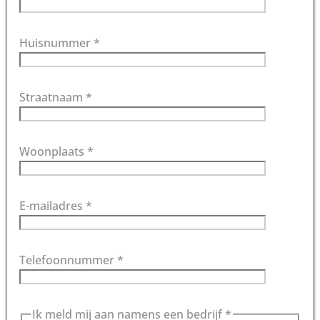
Huisnummer *
Straatnaam *
Woonplaats *
E-mailadres *
Telefoonnummer *
Ik meld mij aan namens een bedrijf *