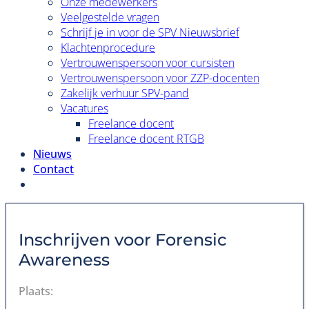
Onze medewerkers
Veelgestelde vragen
Schrijf je in voor de SPV Nieuwsbrief
Klachtenprocedure
Vertrouwenspersoon voor cursisten
Vertrouwenspersoon voor ZZP-docenten
Zakelijk verhuur SPV-pand
Vacatures
Freelance docent
Freelance docent RTGB
Nieuws
Contact
Inschrijven voor
Forensic
Awareness
Plaats: