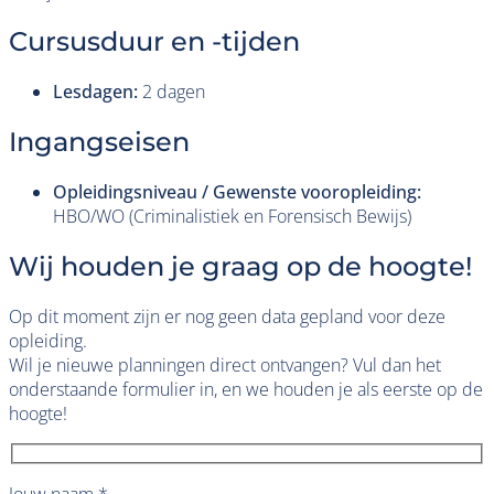
Cursusduur en -tijden
Lesdagen:
2 dagen
Ingangseisen
Opleidingsniveau / Gewenste vooropleiding:
HBO/WO (Criminalistiek en Forensisch Bewijs)
Wij houden je graag op de hoogte!
Op dit moment zijn er nog geen data gepland voor deze
opleiding.
Wil je nieuwe planningen direct ontvangen? Vul dan het
onderstaande formulier in, en we houden je als eerste op de
hoogte!