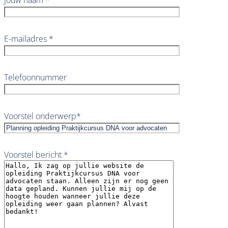
Jouw naam *
E-mailadres *
Telefoonnummer
Voorstel onderwerp*
Voorstel bericht *