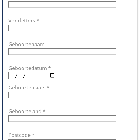
Voorletters *
Geboortenaam
Geboortedatum *
Geboorteplaats *
Geboorteland *
Postcode *