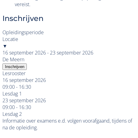
vereist.
Inschrijven
Opleidingsperiode
Locatie
▼
16 september 2026 - 23 september 2026
De Meern
Inschrijven
Lesrooster
16 september 2026
09:00 - 16:30
Lesdag 1
23 september 2026
09:00 - 16:30
Lesdag 2
Informatie over examens e.d. volgen voorafgaand, tijdens of
na de opleiding.