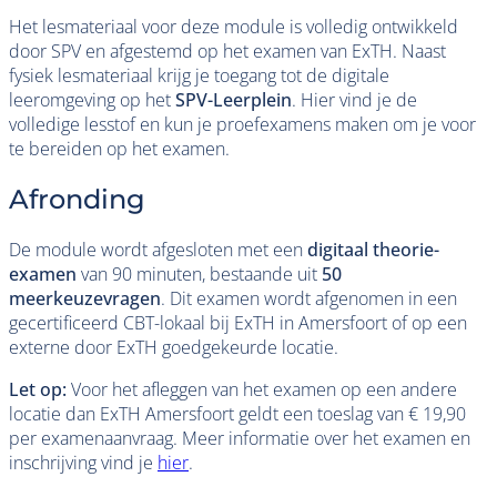
Het lesmateriaal voor deze module is volledig ontwikkeld
door SPV en afgestemd op het examen van ExTH. Naast
fysiek lesmateriaal krijg je toegang tot de digitale
leeromgeving op het
SPV-Leerplein
. Hier vind je de
volledige lesstof en kun je proefexamens maken om je voor
te bereiden op het examen.
Afronding
De module wordt afgesloten met een
digitaal theorie-
examen
van 90 minuten, bestaande uit
50
meerkeuzevragen
. Dit examen wordt afgenomen in een
gecertificeerd CBT-lokaal bij ExTH in Amersfoort of op een
externe door ExTH goedgekeurde locatie.
Let op:
Voor het afleggen van het examen op een andere
locatie dan ExTH Amersfoort geldt een toeslag van € 19,90
per examenaanvraag. Meer informatie over het examen en
inschrijving vind je
hier
.