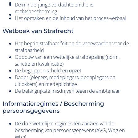
De minderjarige verdachte en diens
rechtsbescherming
Het opmaken en de inhoud van het proces-verbaal
Wetboek van Strafrecht
Het begrip strafbaar feit en de voorwaarden voor de
strafbaarheid
Opbouw van een wettelijke strafbepaling (norm,
sanctie en kwalificatie)
De begrippen schuld en opzet
Dader (plegers, medeplegers, doenplegers en
uitlokkers) en medeplichtige
De belangrijkste misdrijven tegen de ambtenaar
Informatieregimes / Bescherming
persoonsgegevens
De drie wettelijke regimes ten aanzien van de
bescherming van persoonsgegevens (AVG, Wpg en
Wjsg)