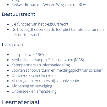
Reikwijdte van de AVG en Wpg voor de BOA
Bestuursrecht
De functies van het bestuursrecht
De bevoegdheden van de leerplichtambtenaar binnen
het bestuursrecht
Leerplicht
Leerplichtwet 1969
Methodische Aanpak Schoolverzuim (MAS)
Ketenpartners en informatiedeling
Soorten schoolverzuim en meldingsplicht van scholen
Onderzoek schoolverzuim
Maatregelen en routes bij schoolverzuim
Afdoening en vervolging
Onderzoek en afhandeling
Lesmateriaal