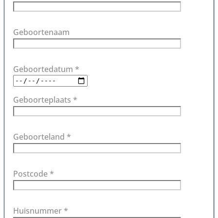
Geboortenaam
Geboortedatum *
Geboorteplaats *
Geboorteland *
Postcode *
Huisnummer *