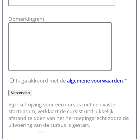
Opmerking(en)
Ik ga akkoord met de
algemene voorwaarden
.*
Bij inschrijving voor een cursus met een vaste
startdatum, verklaart de cursist uitdrukkelijk
afstand te doen van het herroepingsrecht zodra de
uitvoering van de cursus is gestart.