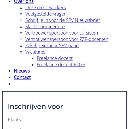
Over ons
Onze medewerkers
Veelgestelde vragen
Schrijf je in voor de SPV Nieuwsbrief
Klachtenprocedure
Vertrouwenspersoon voor cursisten
Vertrouwenspersoon voor ZZP-docenten
Zakelijk verhuur SPV-pand
Vacatures
Freelance docent
Freelance docent RTGB
Nieuws
Contact
Inschrijven voor
Plaats: