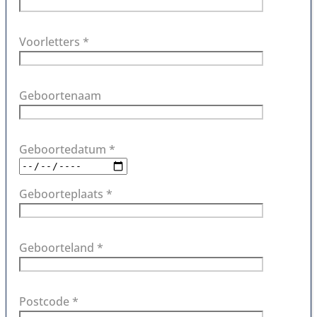
Voorletters *
Geboortenaam
Geboortedatum *
Geboorteplaats *
Geboorteland *
Postcode *