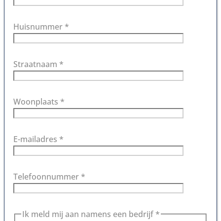
Huisnummer *
Straatnaam *
Woonplaats *
E-mailadres *
Telefoonnummer *
Ik meld mij aan namens een bedrijf *