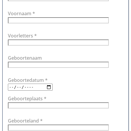
Voornaam *
Voorletters *
Geboortenaam
Geboortedatum *
Geboorteplaats *
Geboorteland *