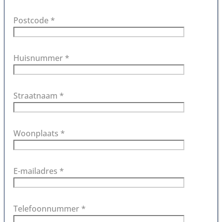
Postcode *
Huisnummer *
Straatnaam *
Woonplaats *
E-mailadres *
Telefoonnummer *