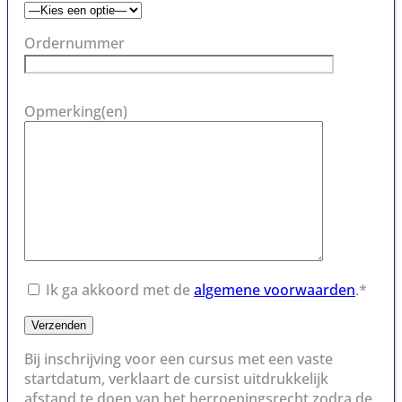
Ordernummer
Opmerking(en)
Ik ga akkoord met de
algemene voorwaarden
.*
Bij inschrijving voor een cursus met een vaste
startdatum, verklaart de cursist uitdrukkelijk
afstand te doen van het herroepingsrecht zodra de